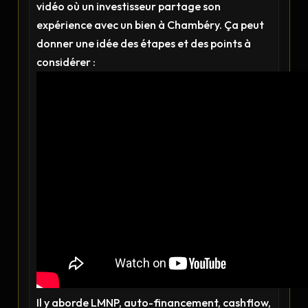
vidéo où un investisseur partage son
expérience avec un bien à Chambéry. Ça peut
donner une idée des étapes et des points à
considérer :
Il y aborde LMNP, auto-financement, cashflow,