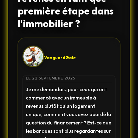
première étape dans
l'immobilier ?
VanguardGale
LE 22 SEPTEMBRE 2025
Je me demandais, pour ceux qui ont
commencé avec un immeuble à
revenus plutôt qu'un logement
unique, comment vous avez abordé la
question du financement ? Est-ce que
les banques sont plus regardantes sur