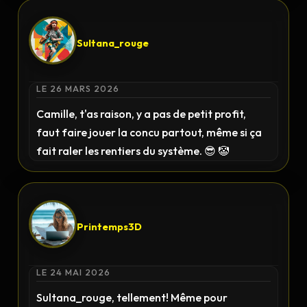
Sultana_rouge
LE 26 MARS 2026
Camille, t'as raison, y a pas de petit profit,
faut faire jouer la concu partout, même si ça
fait raler les rentiers du système. 😎 🤡
Printemps3D
LE 24 MAI 2026
Sultana_rouge, tellement! Même pour