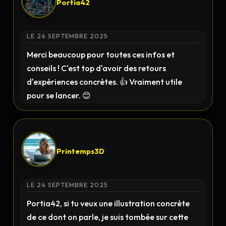
Portia42
LE 24 SEPTEMBRE 2025
Merci beaucoup pour toutes ces infos et
conseils ! C'est top d'avoir des retours
d'expériences concrètes. 👍 Vraiment utile
pour se lancer. 😊
Printemps3D
LE 24 SEPTEMBRE 2025
Portia42, si tu veux une illustration concrète
de ce dont on parle, je suis tombée sur cette