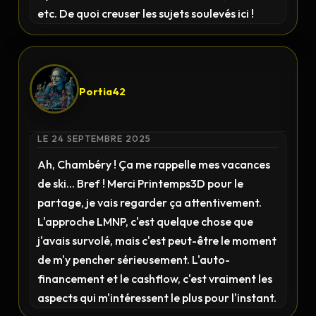
etc. De quoi creuser les sujets soulevés ici !
Portia42
LE 24 SEPTEMBRE 2025
Ah, Chambéry ! Ça me rappelle mes vacances
de ski... Bref ! Merci Printemps3D pour le
partage, je vais regarder ça attentivement.
L'approche LMNP, c'est quelque chose que
j'avais survolé, mais c'est peut-être le moment
de m'y pencher sérieusement. L'auto-
financement et le cashflow, c'est vraiment les
aspects qui m'intéressent le plus pour l'instant.