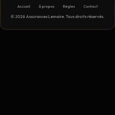
Accueil
À propos
Règles
Contact
© 2026 Assurances Lemaire. Tous droits réservés.