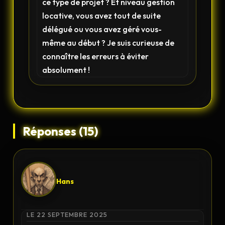
ce type de projet ? Et niveau gestion
locative, vous avez tout de suite
délégué ou vous avez géré vous-
même au début ? Je suis curieuse de
connaître les erreurs à éviter
absolument !
Réponses (15)
Hans
LE 22 SEPTEMBRE 2025