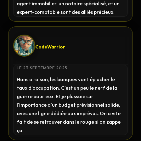
agent immobilier, un notaire spécialisé, et un
expert-comptable sont des alliés précieux.
CodeWarrior
LE 23 SEPTEMBRE 2025
Hans a raison, les banques vont éplucher le
taux d'occupation. C'est un peu le nerf de la
guerre pour eux. Et je plussoie sur
l'importance d'un budget prévisionnel solide,
avec une ligne dédiée aux imprévus. On a vite
fait de se retrouver dans le rouge si on zappe
ça.