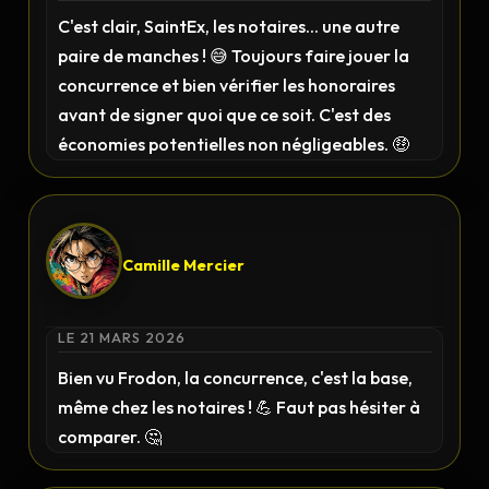
C'est clair, SaintEx, les notaires... une autre
paire de manches ! 😅 Toujours faire jouer la
concurrence et bien vérifier les honoraires
avant de signer quoi que ce soit. C'est des
économies potentielles non négligeables. 🤑
Camille Mercier
LE 21 MARS 2026
Bien vu Frodon, la concurrence, c'est la base,
même chez les notaires ! 💪 Faut pas hésiter à
comparer. 🤔