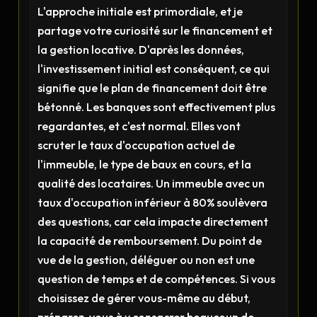
L'approche initiale est primordiale, et je
partage votre curiosité sur le financement et
la gestion locative. D'après les données,
l'investissement initial est conséquent, ce qui
signifie que le plan de financement doit être
bétonné. Les banques sont effectivement plus
regardantes, et c'est normal. Elles vont
scruter le taux d'occupation actuel de
l'immeuble, le type de baux en cours, et la
qualité des locataires. Un immeuble avec un
taux d'occupation inférieur à 80% soulèvera
des questions, car cela impacte directement
la capacité de remboursement. Du point de
vue de la gestion, déléguer ou non est une
question de temps et de compétences. Si vous
choisissez de gérer vous-même au début,