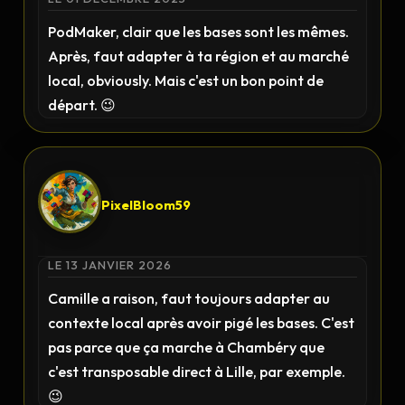
PodMaker, clair que les bases sont les mêmes.
Après, faut adapter à ta région et au marché
local, obviously. Mais c'est un bon point de
départ. 😉
PixelBloom59
LE 13 JANVIER 2026
Camille a raison, faut toujours adapter au
contexte local après avoir pigé les bases. C'est
pas parce que ça marche à Chambéry que
c'est transposable direct à Lille, par exemple.
😉