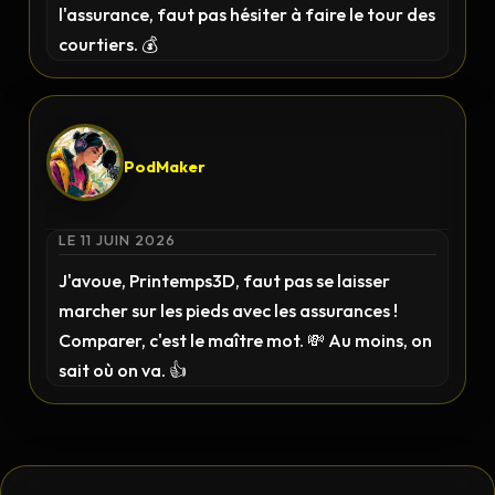
l'assurance, faut pas hésiter à faire le tour des
courtiers. 💰
PodMaker
LE 11 JUIN 2026
J'avoue, Printemps3D, faut pas se laisser
marcher sur les pieds avec les assurances !
Comparer, c'est le maître mot. 💸 Au moins, on
sait où on va. 👍