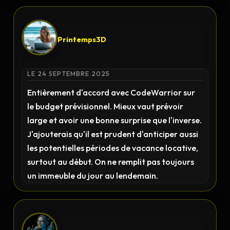
Printemps3D
LE 24 SEPTEMBRE 2025
Entièrement d'accord avec CodeWarrior sur
le budget prévisionnel. Mieux vaut prévoir
large et avoir une bonne surprise que l'inverse.
J'ajouterais qu'il est prudent d'anticiper aussi
les potentielles périodes de vacance locative,
surtout au début. On ne remplit pas toujours
un immeuble du jour au lendemain.