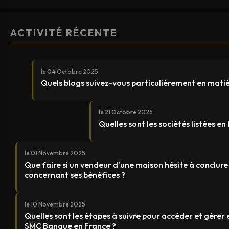
ACTIVITÉ RÉCENTE
le 04 Octobre 2025
Quels blogs suivez-vous particulièrement en mati
le 21 Octobre 2025
Quelles sont les sociétés listées e
le 01 Novembre 2025
Que faire si un vendeur d'une maison hésite à conclure
concernant ses bénéfices ?
le 10 Novembre 2025
Quelles sont les étapes à suivre pour accéder et gérer
SMC Banque en France ?