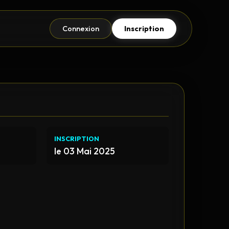
Connexion
Inscription
INSCRIPTION
le 03 Mai 2025