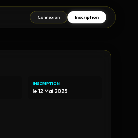
Connexion
Inscription
INSCRIPTION
le 12 Mai 2025