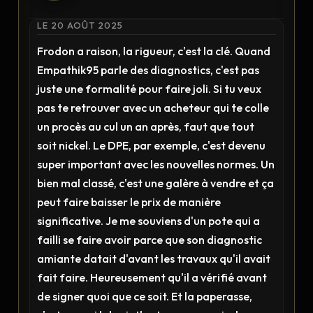
LE 20 AOÛT 2025
Frodon a raison, la rigueur, c'est la clé. Quand
Empathik95 parle des diagnostics, c'est pas
juste une formalité pour faire joli. Si tu veux
pas te retrouver avec un acheteur qui te colle
un procès au cul un an après, faut que tout
soit nickel. Le DPE, par exemple, c'est devenu
super important avec les nouvelles normes. Un
bien mal classé, c'est une galère à vendre et ça
peut faire baisser le prix de manière
significative. Je me souviens d'un pote qui a
failli se faire avoir parce que son diagnostic
amiante datait d'avant les travaux qu'il avait
fait faire. Heureusement qu'il a vérifié avant
de signer quoi que ce soit. Et la paperasse,