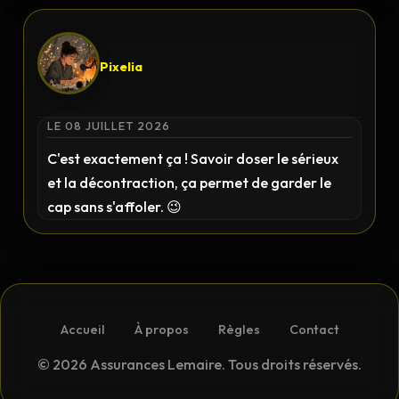
Pixelia
LE 08 JUILLET 2026
C'est exactement ça ! Savoir doser le sérieux
et la décontraction, ça permet de garder le
cap sans s'affoler. 😉
Accueil
À propos
Règles
Contact
© 2026 Assurances Lemaire. Tous droits réservés.