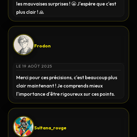
les mauvaises surprises ! 😬 J'espère que c'est
plus clair ! 🙏
Frodon
LE 19 AOÛT 2025
Merci pour ces précisions, c'est beaucoup plus
clair maintenant ! Je comprends mieux
l'importance d'être rigoureux sur ces points.
Sultana_rouge