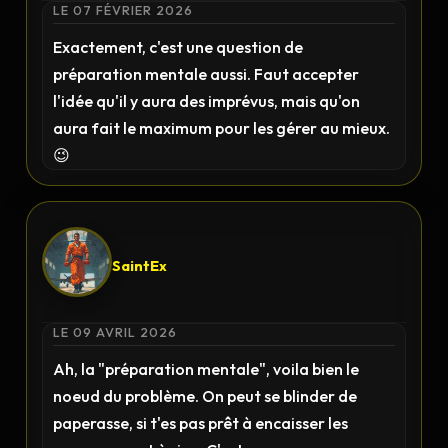
LE 07 FÉVRIER 2026
Exactement, c'est une question de
préparation mentale aussi. Faut accepter
l'idée qu'il y aura des imprévus, mais qu'on
aura fait le maximum pour les gérer au mieux.
😉
SaintEx
LE 09 AVRIL 2026
Ah, la "préparation mentale", voila bien le
noeud du problème. On peut se blinder de
paperasse, si t'es pas prêt à encaisser les