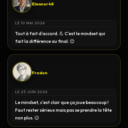
Eleanor48
LE 10 MAI 2026
Tout à fait d'accord. 💪 C'est le mindset qui
fait la différence au final. 😊
Frodon
LE 23 JUIN 2026
Le mindset, c'est clair que ça joue beaucoup !
Faut rester sérieux mais pas se prendre la tête
non plus. 😉