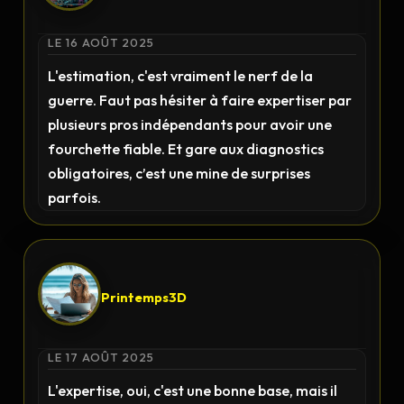
LE 16 AOÛT 2025
L'estimation, c'est vraiment le nerf de la
guerre. Faut pas hésiter à faire expertiser par
plusieurs pros indépendants pour avoir une
fourchette fiable. Et gare aux diagnostics
obligatoires, c’est une mine de surprises
parfois.
Printemps3D
LE 17 AOÛT 2025
L'expertise, oui, c'est une bonne base, mais il