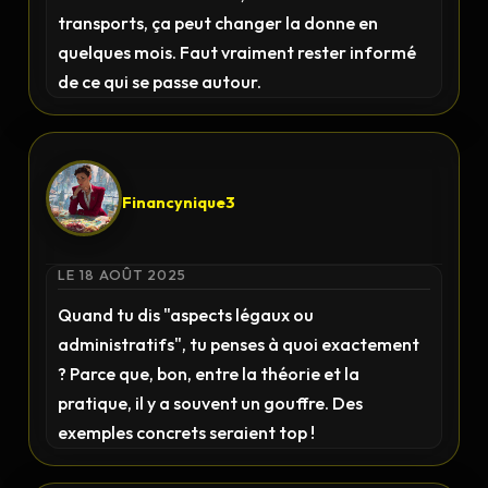
transports, ça peut changer la donne en
quelques mois. Faut vraiment rester informé
de ce qui se passe autour.
Financynique3
LE 18 AOÛT 2025
Quand tu dis "aspects légaux ou
administratifs", tu penses à quoi exactement
? Parce que, bon, entre la théorie et la
pratique, il y a souvent un gouffre. Des
exemples concrets seraient top !