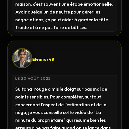
maison, c'est souvent une étape émotionnelle.
Avoir quelqu'un de neutre pour gérer les
négociations, ça peut aider à garder la tête
froide et à ne pas faire de bêtises.
Eleanor48
LE 20 AOÛT 2025
Sultana_rouge a mis le doigt sur pas mal de
points sensibles. Pour compléter, surtout
concernant l'aspect de l'estimation et de la
négo, je vous conseille cette vidéo de "La
minute du propriétaire" qui résume bien les
erreurs à ne pas faire quand on se lance dans