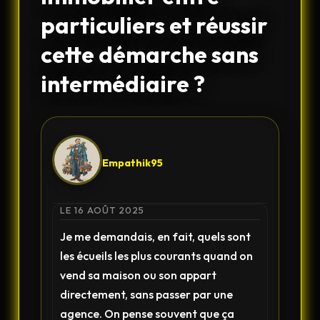
particuliers et réussir
cette démarche sans
intermédiaire ?
Empathik95
LE 16 AOÛT 2025
Je me demandais, en fait, quels sont
les écueils les plus courants quand on
vend sa maison ou son appart
directement, sans passer par une
agence. On pense souvent que ça