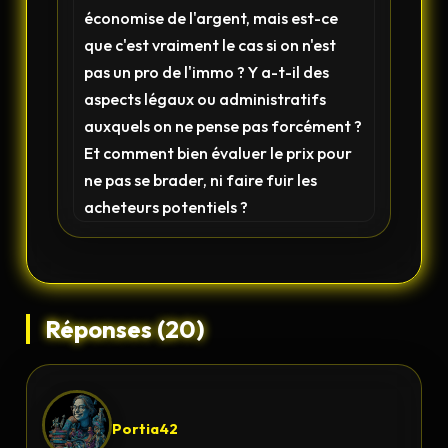
économise de l'argent, mais est-ce
que c'est vraiment le cas si on n'est
pas un pro de l'immo ? Y a-t-il des
aspects légaux ou administratifs
auxquels on ne pense pas forcément ?
Et comment bien évaluer le prix pour
ne pas se brader, ni faire fuir les
acheteurs potentiels ?
Réponses (20)
Portia42