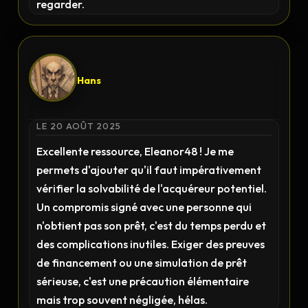
regarder.
Hans
LE 20 AOÛT 2025
Excellente ressource, Eleanor48 ! Je me
permets d'ajouter qu'il faut impérativement
vérifier la solvabilité de l'acquéreur potentiel.
Un compromis signé avec une personne qui
n'obtient pas son prêt, c'est du temps perdu et
des complications inutiles. Exiger des preuves
de financement ou une simulation de prêt
sérieuse, c'est une précaution élémentaire
mais trop souvent négligée, hélas.