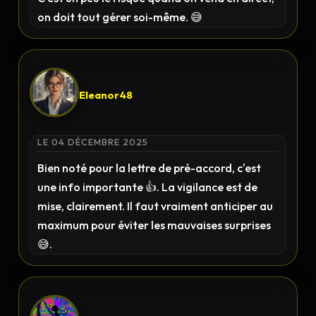
on doit tout gérer soi-même. 😅
Eleanor48
LE 04 DÉCEMBRE 2025
Bien noté pour la lettre de pré-accord, c'est
une info importante 👍. La vigilance est de
mise, clairement. Il faut vraiment anticiper au
maximum pour éviter les mauvaises surprises
😅.