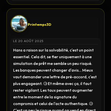
Printemps3D
LE 20 AOÛT 2025
Hans a raison sur la solvabilité, c'est un point
essentiel. Cela dit, se fier uniquement à une
simulation de prêt me semble un peu risqué.
Les banques peuvent changer d'avis... Mieux
vaut demander une lettre de pré-accord, c'est
plus engageant. 🧐 Et même avec ça, il faut
rester vigilant. Les taux peuvent augmenter
entre le moment de la signature du
compromis et celui de l'acte authentique. 😥
C'est un peu le risque quand on vend en direct,