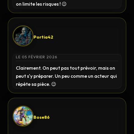
on limite les risques ! 😉
Portia42
LE 05 FÉVRIER 2026
Clairement. On peut pas tout prévoir, mais on
peut s'y préparer. Un peu comme un acteur qui
répète sa pièce. 😉
Bose86