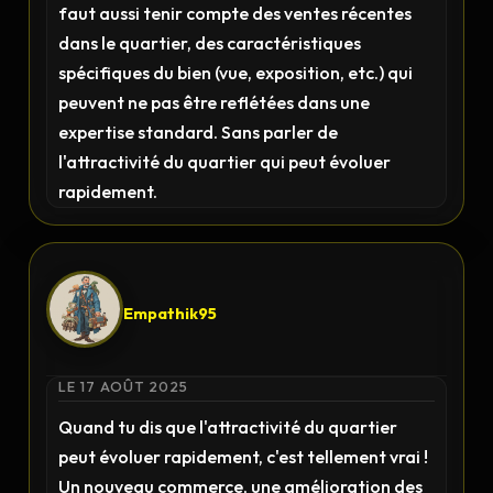
faut aussi tenir compte des ventes récentes
dans le quartier, des caractéristiques
spécifiques du bien (vue, exposition, etc.) qui
peuvent ne pas être reflétées dans une
expertise standard. Sans parler de
l'attractivité du quartier qui peut évoluer
rapidement.
Empathik95
LE 17 AOÛT 2025
Quand tu dis que l'attractivité du quartier
peut évoluer rapidement, c'est tellement vrai !
Un nouveau commerce, une amélioration des