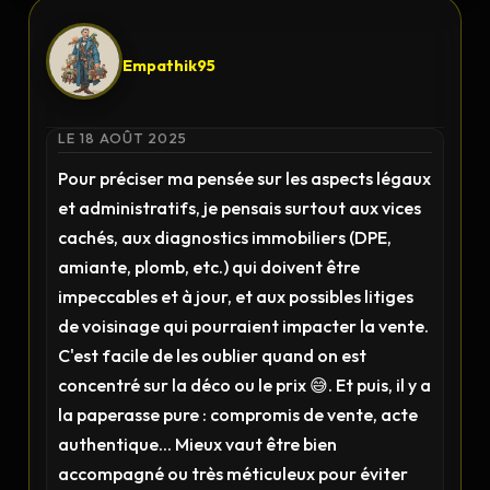
Empathik95
LE 18 AOÛT 2025
Pour préciser ma pensée sur les aspects légaux
et administratifs, je pensais surtout aux vices
cachés, aux diagnostics immobiliers (DPE,
amiante, plomb, etc.) qui doivent être
impeccables et à jour, et aux possibles litiges
de voisinage qui pourraient impacter la vente.
C'est facile de les oublier quand on est
concentré sur la déco ou le prix 😅. Et puis, il y a
la paperasse pure : compromis de vente, acte
authentique... Mieux vaut être bien
accompagné ou très méticuleux pour éviter